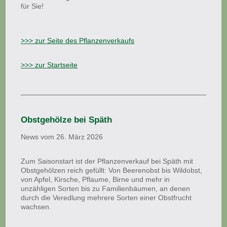
für Sie!
>>> zur Seite des Pflanzenverkaufs
>>> zur Startseite
Obstgehölze bei Späth
News vom 26. März 2026
Zum Saisonstart ist der Pflanzenverkauf bei Späth mit
Obstgehölzen reich gefüllt: Von Beerenobst bis Wildobst,
von Apfel, Kirsche, Pflaume, Birne und mehr in
unzähligen Sorten bis zu Familienbäumen, an denen
durch die Veredlung mehrere Sorten einer Obstfrucht
wachsen.