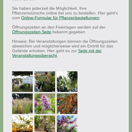
Sie haben jederzeit die Möglichkeit, Ihre
Pflanzenwünsche online bei uns zu bestellen. Hier geht's
zum
Online-Formular für Pflanzenbestellungen
.
Öffnungszeiten an den Feiertagen werden auf der
Öffnungszeiten-Seite
bekannt gegeben
Hinweis: Bei Veranstaltungen können die Öffnungszeiten
abweichen und möglicherweise wird ein Eintritt für das
Gelände erhoben. Hier geht es zur
Seite mit der
Veranstaltungsübersicht
.