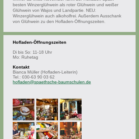
besten Winzerglühwein als roter Glühwein und weißer
Glühwein von Wajos und Landpartie. NEU:
Winzerglühwein auch alkoholfrei. Außerdem Ausschank
von Glühwein zu den Hofladen-Öffnungszeiten.
Hofladen-Öffnungszeiten
Di bis So: 11-18 Uhr
Mo: Ruhetag
Kontakt
Bianca Müller (Hofladen-Leiterin)
Tel.: 030-63 90 03 62
hofladen@spaethsche-baumschulen.de