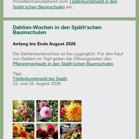
Porzellanmanufakturen zum
Töpferkunstmarkt in den
Späth’schen Baumschulen
ein.
Dahlien-Wochen in den Späth’schen
Baumschulen
Anfang bis Ende August 2026
Die Dahliensortenschau ist frei zugänglich. Für den Kauf
von Dahlien im Topf gelten die Öffnungszeiten des
Pflanzenverkaufs in den Späth’schen Baumschulen
.
Tipp:
Töpferkunstmarkt bei Späth
15. und 16. August 2026