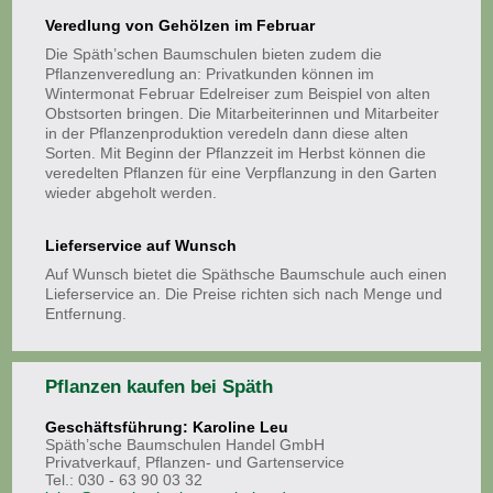
Veredlung von Gehölzen im Februar
Die Späth’schen Baumschulen bieten zudem die
Pflanzenveredlung an: Privatkunden können im
Wintermonat Februar Edelreiser zum Beispiel von alten
Obstsorten bringen. Die Mitarbeiterinnen und Mitarbeiter
in der Pflanzenproduktion veredeln dann diese alten
Sorten. Mit Beginn der Pflanzzeit im Herbst können die
veredelten Pflanzen für eine Verpflanzung in den Garten
wieder abgeholt werden.
Lieferservice auf Wunsch
Auf Wunsch bietet die Späthsche Baumschule auch einen
Lieferservice an. Die Preise richten sich nach Menge und
Entfernung.
Pflanzen kaufen bei Späth
Geschäftsführung: Karoline Leu
Späth’sche Baumschulen Handel GmbH
Privatverkauf, Pflanzen- und Gartenservice
Tel.: 030 - 63 90 03 32