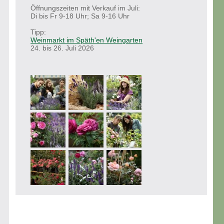
Öffnungszeiten mit Verkauf im Juli:
Di bis Fr 9-18 Uhr; Sa 9-16 Uhr
Tipp:
Weinmarkt im Späth'en Weingarten
24. bis 26. Juli 2026