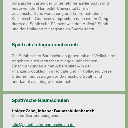
botanische Garten der Unternehmerfamilie Späth und
heute von der Humboldt-Universität für die
wissenschaftliche Forschung und Lehre betrieben.
Kulinarische Genüsse versprechen nach einem Gang
durch die Späth’sche Pflanzenwelt das Hofcafé Späth
und der Hofladen mit regionalen Spezialitäten.
Späth als Integrationsbetrieb
Die Späth’schen Baumschulen geben mit der Vielfalt ihrer
Angebote auch Menschen mit gesundheitlichen
Einschränkungen einen Arbeitsplatz – in der
Pflanzenproduktion, im Hofcafé und im Hofladen. Diese
Unternehmenszweige der Baumschule Späth sind
anerkannt als Integrationsbetrieb.
Späth’sche Baumschulen
Holger Zahn, Inhaber Baumschulenbetrieb
Diplom-Gartenbauingenieur
info@spaethsche-baumschulen.de