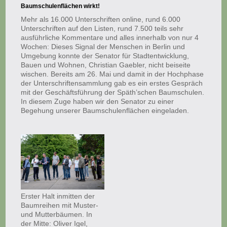
Baumschulenflächen wirkt!
Mehr als 16.000 Unterschriften online, rund 6.000
Unterschriften auf den Listen, rund 7.500 teils sehr
ausführliche Kommentare und alles innerhalb von nur 4
Wochen: Dieses Signal der Menschen in Berlin und
Umgebung konnte der Senator für Stadtentwicklung,
Bauen und Wohnen, Christian Gaebler, nicht beiseite
wischen. Bereits am 26. Mai und damit in der Hochphase
der Unterschriftensammlung gab es ein erstes Gespräch
mit der Geschäftsführung der Späth’schen Baumschulen.
In diesem Zuge haben wir den Senator zu einer
Begehung unserer Baumschulenflächen eingeladen.
Erster Halt inmitten der
Baumreihen mit Muster-
und Mutterbäumen. In
der Mitte: Oliver Igel,