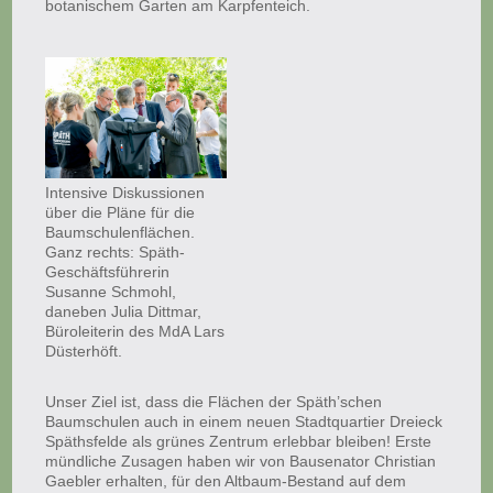
botanischem Garten am Karpfenteich.
Intensive Diskussionen
über die Pläne für die
Baumschulenflächen.
Ganz rechts: Späth-
Geschäftsführerin
Susanne Schmohl,
daneben Julia Dittmar,
Büroleiterin des MdA Lars
Düsterhöft.
Unser Ziel ist, dass die Flächen der Späth’schen
Baumschulen auch in einem neuen Stadtquartier Dreieck
Späthsfelde als grünes Zentrum erlebbar bleiben! Erste
mündliche Zusagen haben wir von Bausenator Christian
Gaebler erhalten, für den Altbaum-Bestand auf dem